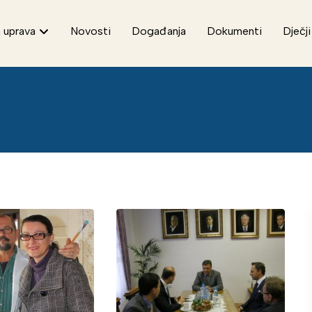
 uprava
Novosti
Događanja
Dokumenti
Dječji