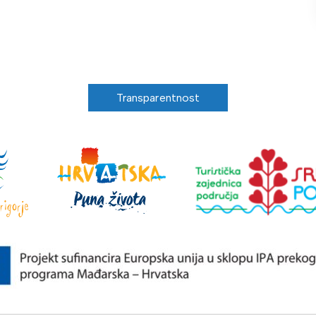
Transparentnost