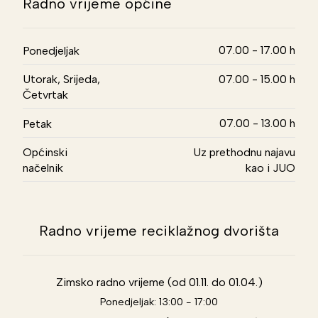
Radno vrijeme općine
07.00 - 17.00 h
Ponedjeljak
Utorak, Srijeda,
07.00 - 15.00 h
Četvrtak
07.00 - 13.00 h
Petak
Općinski
Uz prethodnu najavu
načelnik
kao i JUO
Radno vrijeme reciklažnog dvorišta
Zimsko radno vrijeme (od 01.11. do 01.04.)
Ponedjeljak: 13:00 - 17:00