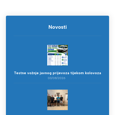
Novosti
Testne vožnje javnog prijevoza tijekom kolovoza
03/08/2026