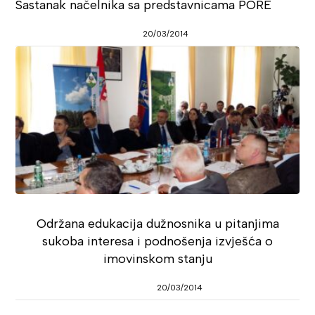
Sastanak načelnika sa predstavnicama PORE
20/03/2014
Održana edukacija dužnosnika u pitanjima
sukoba interesa i podnošenja izvješća o
imovinskom stanju
20/03/2014