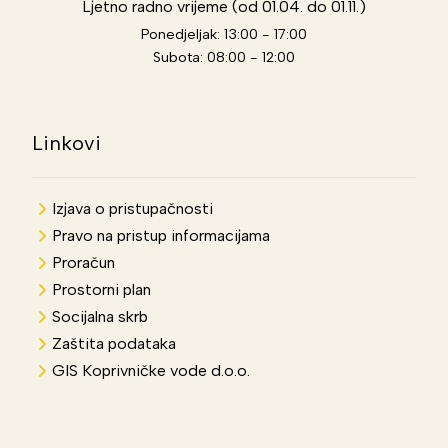
Ljetno radno vrijeme (od 01.04. do 01.11.)
Ponedjeljak: 13:00 - 17:00
Subota: 08:00 - 12:00
Linkovi
Izjava o pristupačnosti
Pravo na pristup informacijama
Proračun
Prostorni plan
Socijalna skrb
Zaštita podataka
GIS Koprivničke vode d.o.o.