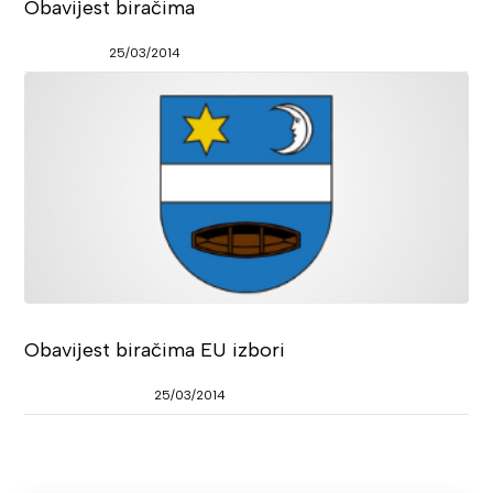
Obavijest biračima
25/03/2014
Obavijest biračima EU izbori
25/03/2014