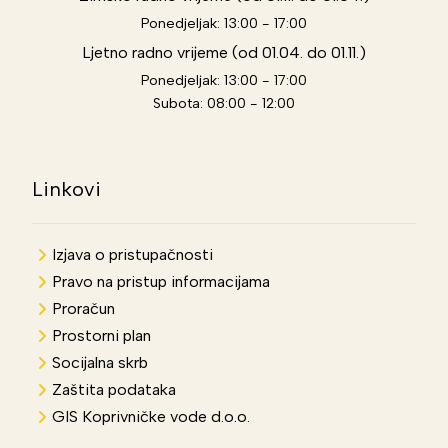
Ponedjeljak: 13:00 - 17:00
Ljetno radno vrijeme (od 01.04. do 01.11.)
Ponedjeljak: 13:00 - 17:00
Subota: 08:00 - 12:00
Linkovi
Izjava o pristupačnosti
Pravo na pristup informacijama
Proračun
Prostorni plan
Socijalna skrb
Zaštita podataka
GIS Koprivničke vode d.o.o.