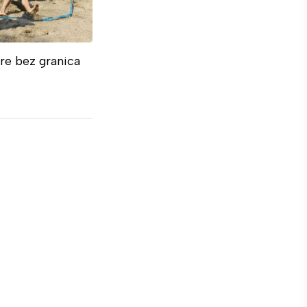
gre bez granica