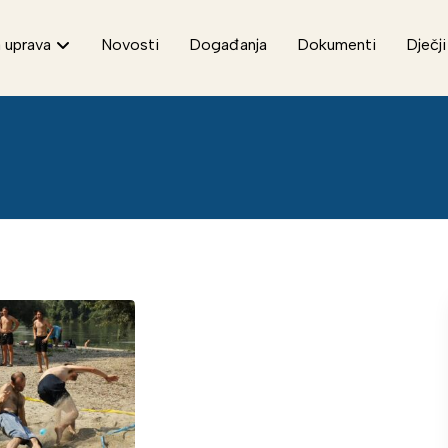
 uprava
Novosti
Događanja
Dokumenti
Dječji