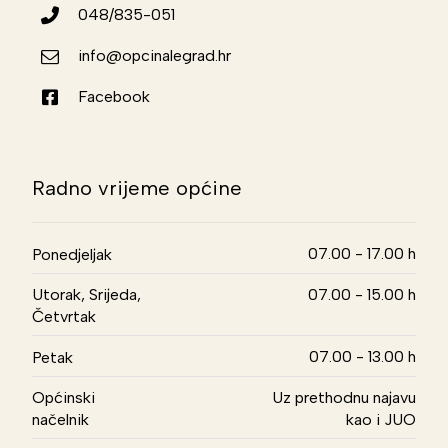
048/835-051
info@opcinalegrad.hr
Facebook
Radno vrijeme općine
07.00 - 17.00 h
Ponedjeljak
Utorak, Srijeda,
07.00 - 15.00 h
Četvrtak
07.00 - 13.00 h
Petak
Općinski
Uz prethodnu najavu
načelnik
kao i JUO