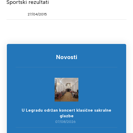
Sportski rezultati
27/04/2015
Novosti
U Legradu održan koncert klasične sakralne
glazbe
07/08/2026