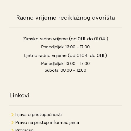
Radno vrijeme reciklažnog dvorišta
Zimsko radno vrijeme (od 01.11. do 01.04.)
Ponedjeljak: 13:00 - 17:00
Ljetno radno vrijeme (od 01.04. do 01.11.)
Ponedjeljak: 13:00 - 17:00
Subota: 08:00 - 12:00
Linkovi
Izjava o pristupačnosti
Pravo na pristup informacijama
Proračun