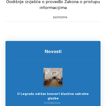
Godišnje izvješće o provedbi Zakona o pristupu
informacijima
26/01/2016
Novosti
U Legradu održan koncert klasične sakralne
glazbe
07/08/2026