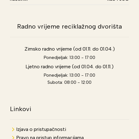
Radno vrijeme reciklažnog dvorišta
Zimsko radno vrijeme (od 01.11. do 01.04.)
Ponedjeljak: 13:00 - 17:00
Ljetno radno vrijeme (od 01.04. do 01.11.)
Ponedjeljak: 13:00 - 17:00
Subota: 08:00 - 12:00
Linkovi
Izjava o pristupačnosti
Pravo na pristup informacijama