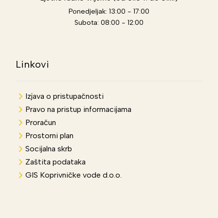
Ponedjeljak: 13:00 - 17:00
Subota: 08:00 - 12:00
Linkovi
Izjava o pristupačnosti
Pravo na pristup informacijama
Proračun
Prostorni plan
Socijalna skrb
Zaštita podataka
GIS Koprivničke vode d.o.o.