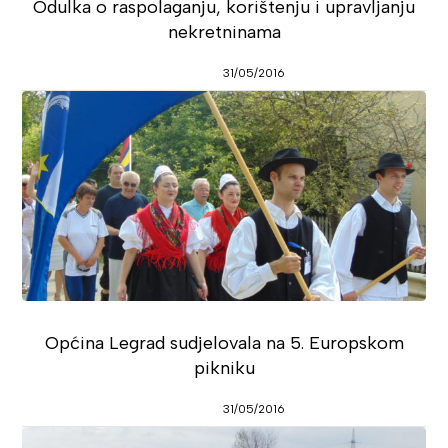
Odulka o raspolaganju, korištenju i upravljanju
nekretninama
31/05/2016
Općina Legrad sudjelovala na 5. Europskom
pikniku
31/05/2016