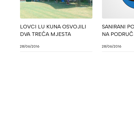
LOVCI LU KUNA OSVOJILI
SANIRANI PO
DVA TREĆA MJESTA
NA PODRUČ
28/06/2016
28/06/2016