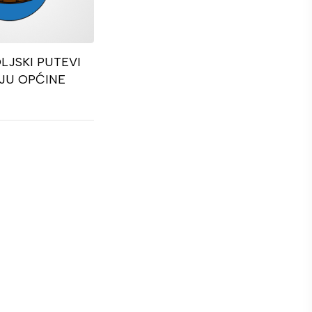
LJSKI PUTEVI
JU OPĆINE