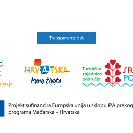
Transparentnost