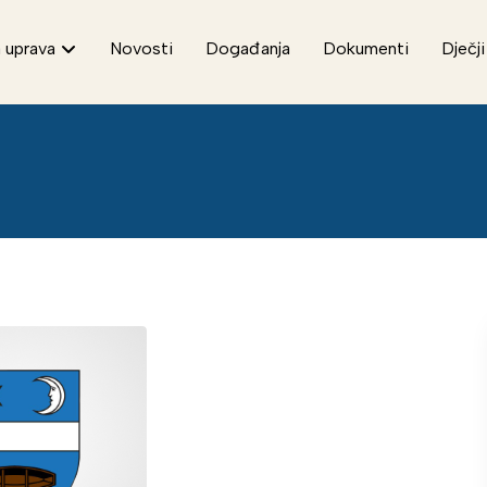
 uprava
Novosti
Događanja
Dokumenti
Dječji