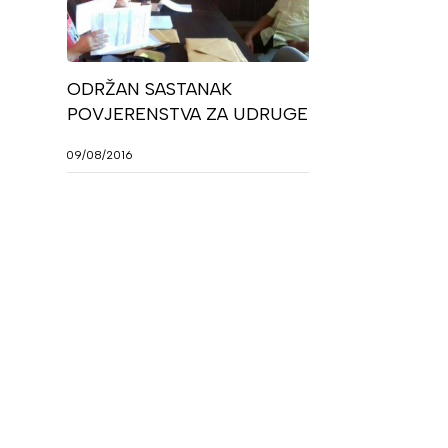
ODRŽAN SASTANAK
POVJERENSTVA ZA UDRUGE
09/08/2016