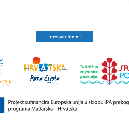
Transparentnost