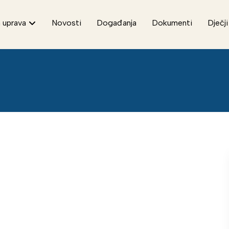
 uprava
Novosti
Događanja
Dokumenti
Dječji