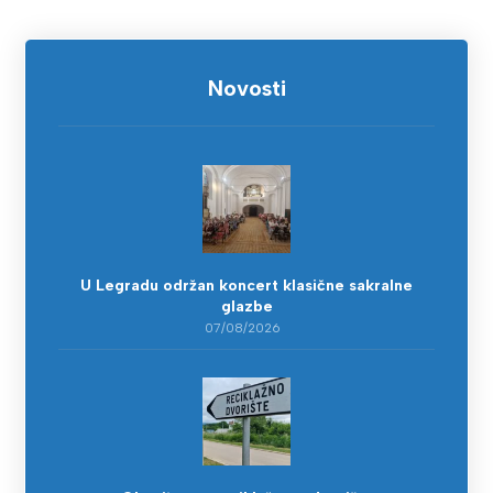
Novosti
U Legradu održan koncert klasične sakralne
glazbe
07/08/2026