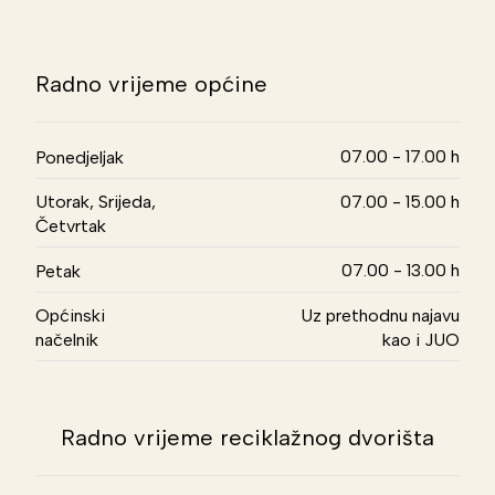
Radno vrijeme općine
07.00 - 17.00 h
Ponedjeljak
Utorak, Srijeda,
07.00 - 15.00 h
Četvrtak
07.00 - 13.00 h
Petak
Općinski
Uz prethodnu najavu
načelnik
kao i JUO
Radno vrijeme reciklažnog dvorišta