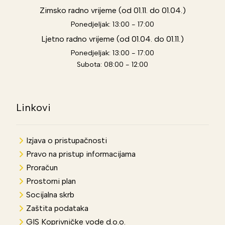
Zimsko radno vrijeme (od 01.11. do 01.04.)
Ponedjeljak: 13:00 - 17:00
Ljetno radno vrijeme (od 01.04. do 01.11.)
Ponedjeljak: 13:00 - 17:00
Subota: 08:00 - 12:00
Linkovi
Izjava o pristupačnosti
Pravo na pristup informacijama
Proračun
Prostorni plan
Socijalna skrb
Zaštita podataka
GIS Koprivničke vode d.o.o.