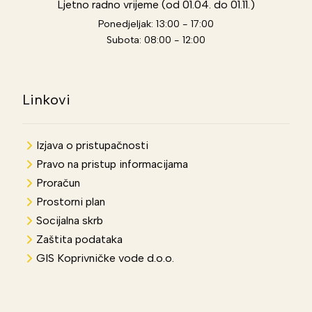
Ljetno radno vrijeme (od 01.04. do 01.11.)
Ponedjeljak: 13:00 - 17:00
Subota: 08:00 - 12:00
Linkovi
Izjava o pristupačnosti
Pravo na pristup informacijama
Proračun
Prostorni plan
Socijalna skrb
Zaštita podataka
GIS Koprivničke vode d.o.o.