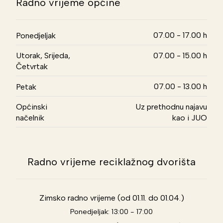
Radno vrijeme općine
07.00 - 17.00 h
Ponedjeljak
Utorak, Srijeda,
07.00 - 15.00 h
Četvrtak
07.00 - 13.00 h
Petak
Općinski
Uz prethodnu najavu
načelnik
kao i JUO
Radno vrijeme reciklažnog dvorišta
Zimsko radno vrijeme (od 01.11. do 01.04.)
Ponedjeljak: 13:00 - 17:00