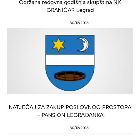
Održana redovna godišnja skupština NK
GRANIČAR Legrad
30/12/2016
NATJEČAJ ZA ZAKUP POSLOVNOG PROSTORA
– PANSION LEGRAĐANKA
30/12/2016