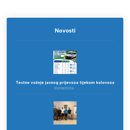
Novosti
Testne vožnje javnog prijevoza tijekom kolovoza
03/08/2026