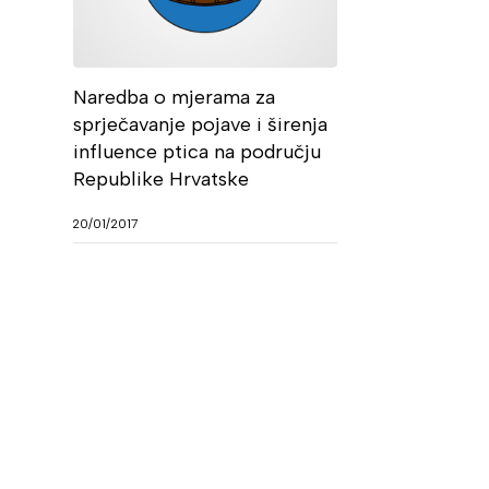
Naredba o mjerama za
sprječavanje pojave i širenja
influence ptica na području
Republike Hrvatske
20/01/2017