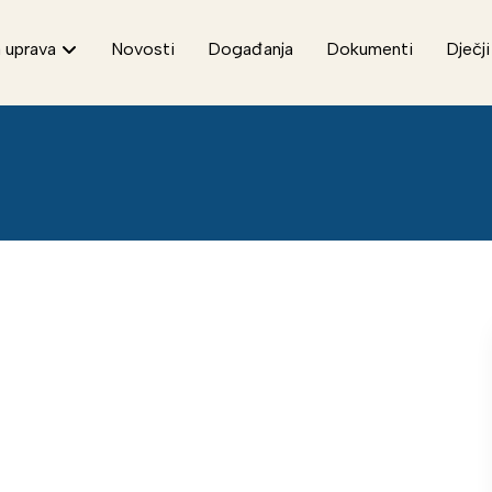
 uprava
Novosti
Događanja
Dokumenti
Dječji