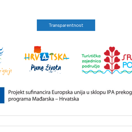
Transparentnost