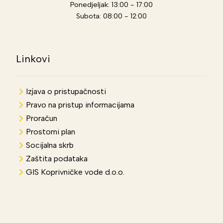
Ponedjeljak: 13:00 - 17:00
Subota: 08:00 - 12:00
Linkovi
Izjava o pristupačnosti
Pravo na pristup informacijama
Proračun
Prostorni plan
Socijalna skrb
Zaštita podataka
GIS Koprivničke vode d.o.o.