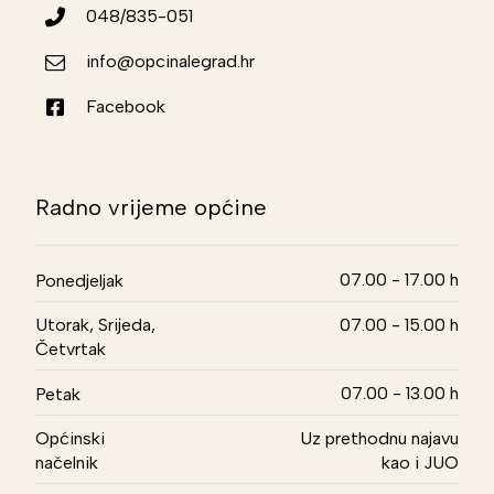
048/835-051
info@opcinalegrad.hr
Facebook
Radno vrijeme općine
07.00 - 17.00 h
Ponedjeljak
Utorak, Srijeda,
07.00 - 15.00 h
Četvrtak
07.00 - 13.00 h
Petak
Općinski
Uz prethodnu najavu
načelnik
kao i JUO