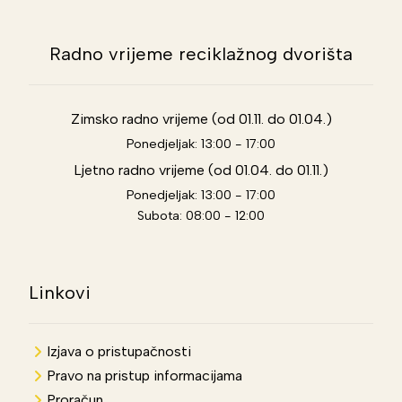
Radno vrijeme reciklažnog dvorišta
Zimsko radno vrijeme (od 01.11. do 01.04.)
Ponedjeljak: 13:00 - 17:00
Ljetno radno vrijeme (od 01.04. do 01.11.)
Ponedjeljak: 13:00 - 17:00
Subota: 08:00 - 12:00
Linkovi
Izjava o pristupačnosti
Pravo na pristup informacijama
Proračun