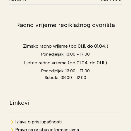
Radno vrijeme reciklažnog dvorišta
Zimsko radno vrijeme (od 01.11. do 01.04.)
Ponedjeljak: 13:00 - 17:00
Ljetno radno vrijeme (od 01.04. do 01.11.)
Ponedjeljak: 13:00 - 17:00
Subota: 08:00 - 12:00
Linkovi
Izjava o pristupačnosti
Pravo na pristup informacijama