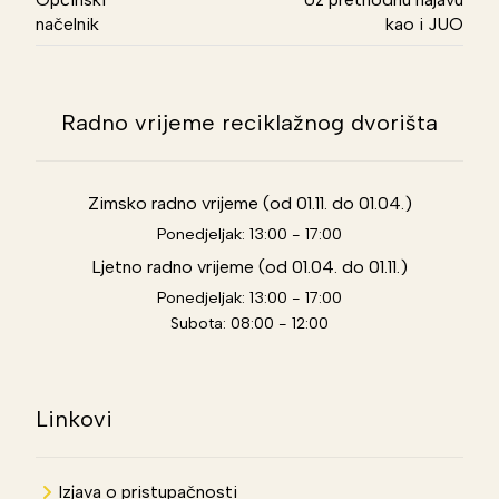
načelnik
kao i JUO
Radno vrijeme reciklažnog dvorišta
Zimsko radno vrijeme (od 01.11. do 01.04.)
Ponedjeljak: 13:00 - 17:00
Ljetno radno vrijeme (od 01.04. do 01.11.)
Ponedjeljak: 13:00 - 17:00
Subota: 08:00 - 12:00
Linkovi
Izjava o pristupačnosti