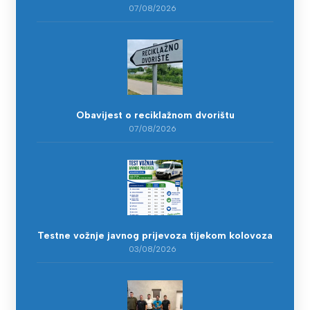
07/08/2026
Obavijest o reciklažnom dvorištu
07/08/2026
Testne vožnje javnog prijevoza tijekom kolovoza
03/08/2026