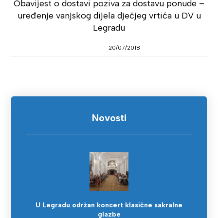
Obavijest o dostavi poziva za dostavu ponude –
uređenje vanjskog dijela dječjeg vrtića u DV u
Legradu
20/07/2018
Novosti
U Legradu održan koncert klasične sakralne
glazbe