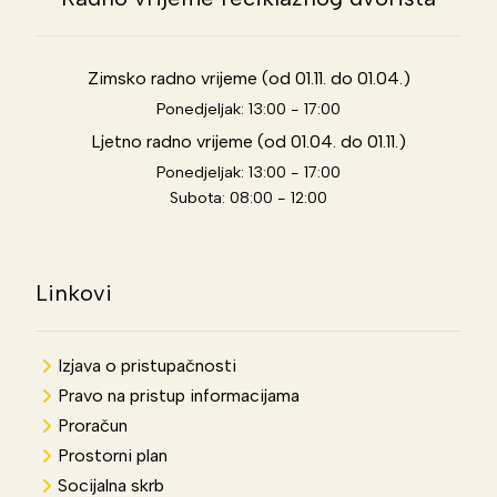
Zimsko radno vrijeme (od 01.11. do 01.04.)
Ponedjeljak: 13:00 - 17:00
Ljetno radno vrijeme (od 01.04. do 01.11.)
Ponedjeljak: 13:00 - 17:00
Subota: 08:00 - 12:00
Linkovi
Izjava o pristupačnosti
Pravo na pristup informacijama
Proračun
Prostorni plan
Socijalna skrb