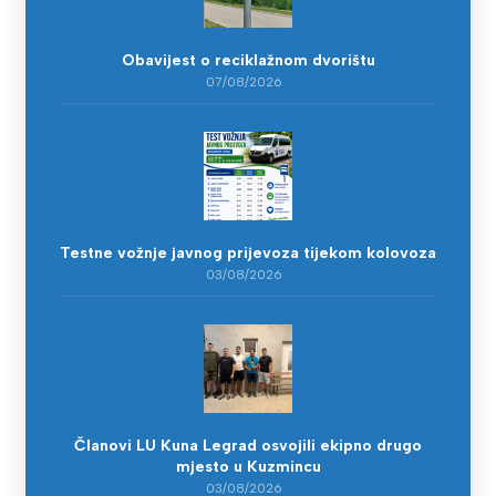
Obavijest o reciklažnom dvorištu
07/08/2026
Testne vožnje javnog prijevoza tijekom kolovoza
03/08/2026
Članovi LU Kuna Legrad osvojili ekipno drugo
mjesto u Kuzmincu
03/08/2026