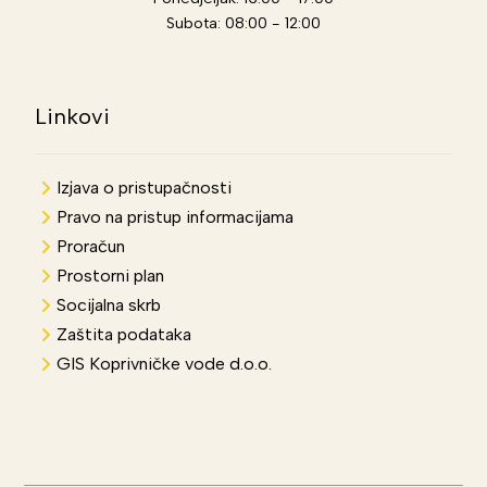
Subota: 08:00 - 12:00
Linkovi
Izjava o pristupačnosti
Pravo na pristup informacijama
Proračun
Prostorni plan
Socijalna skrb
Zaštita podataka
GIS Koprivničke vode d.o.o.