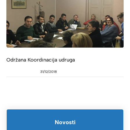
Održana Koordinacija udruga
31/12/2018
Novosti