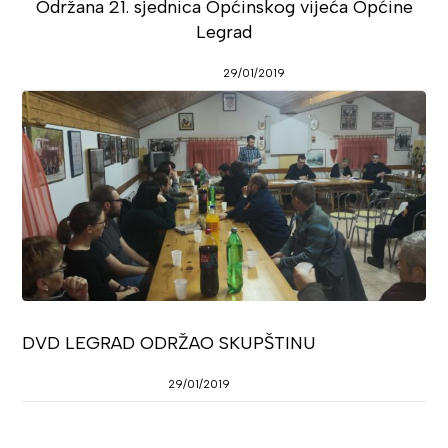
Održana 21. sjednica Općinskog vijeća Općine
Legrad
29/01/2019
DVD LEGRAD ODRŽAO SKUPŠTINU
29/01/2019