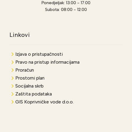
Ponedjeljak: 13:00 - 17:00
Subota: 08:00 - 12:00
Linkovi
Izjava o pristupačnosti
Pravo na pristup informacijama
Proračun
Prostorni plan
Socijalna skrb
Zaštita podataka
GIS Koprivničke vode d.o.o.