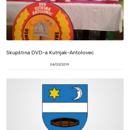
Skupština DVD-a Kutnjak-Antolovec
04/03/2019