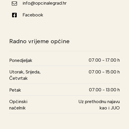
info@opcinalegrad.hr
Facebook
Radno vrijeme općine
07.00 - 17.00 h
Ponedjeljak
Utorak, Srijeda,
07.00 - 15.00 h
Četvrtak
07.00 - 13.00 h
Petak
Općinski
Uz prethodnu najavu
načelnik
kao i JUO