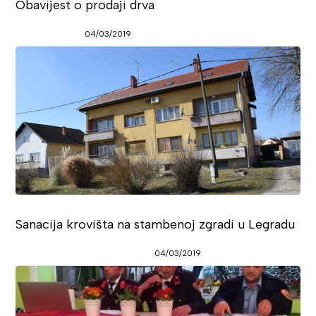
Obavijest o prodaji drva
04/03/2019
Sanacija krovišta na stambenoj zgradi u Legradu
04/03/2019