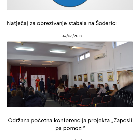
Natječaj za obrezivanje stabala na Šoderici
04/03/2019
Održana početna konferencija projekta „Zaposli
pa pomozi“