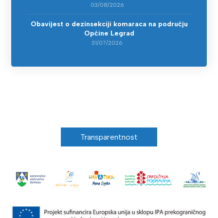
03/08/2026
Obavijest o dezinsekciji komaraca na području
Općine Legrad
31/07/2026
Transparentnost