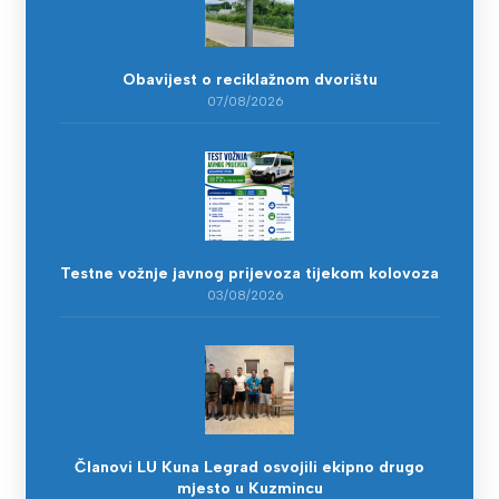
Obavijest o reciklažnom dvorištu
07/08/2026
Testne vožnje javnog prijevoza tijekom kolovoza
03/08/2026
Članovi LU Kuna Legrad osvojili ekipno drugo
mjesto u Kuzmincu