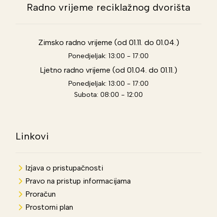
Radno vrijeme reciklažnog dvorišta
Zimsko radno vrijeme (od 01.11. do 01.04.)
Ponedjeljak: 13:00 - 17:00
Ljetno radno vrijeme (od 01.04. do 01.11.)
Ponedjeljak: 13:00 - 17:00
Subota: 08:00 - 12:00
Linkovi
Izjava o pristupačnosti
Pravo na pristup informacijama
Proračun
Prostorni plan