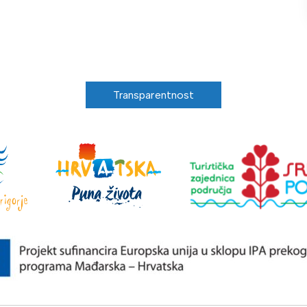
Transparentnost