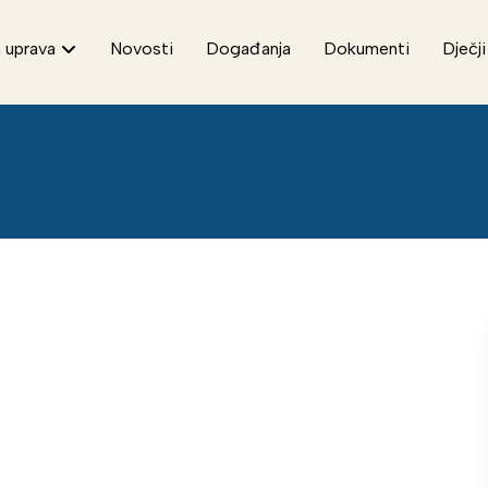
 uprava
Novosti
Događanja
Dokumenti
Dječji