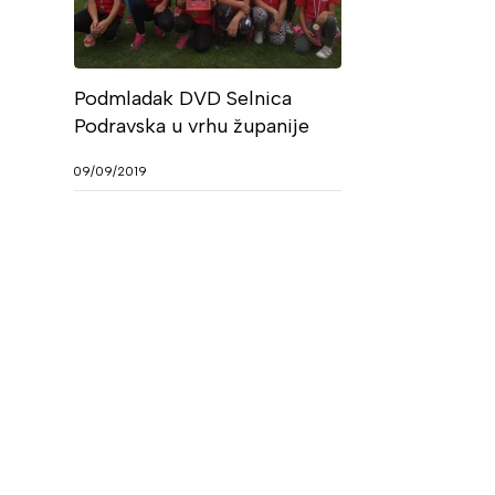
Podmladak DVD Selnica
Podravska u vrhu županije
09/09/2019