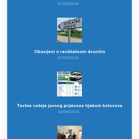
07/08/2026
Obavijest o reciklažnom dvorištu
07/08/2026
Testne vožnje javnog prijevoza tijekom kolovoza
03/08/2026