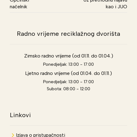
načelnik
kao i JUO
Radno vrijeme reciklažnog dvorišta
Zimsko radno vrijeme (od 01.11. do 01.04.)
Ponedjeljak: 13:00 - 17:00
Ljetno radno vrijeme (od 01.04. do 01.11.)
Ponedjeljak: 13:00 - 17:00
Subota: 08:00 - 12:00
Linkovi
Izjava o pristupačnosti