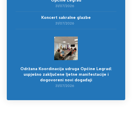
Općine Legrad
31/07/2026
Koncert sakralne glazbe
31/07/2026
Održana Koordinacija udruga Općine Legrad:
uspješno zaključene ljetne manifestacije i
dogovoreni novi događaji
31/07/2026