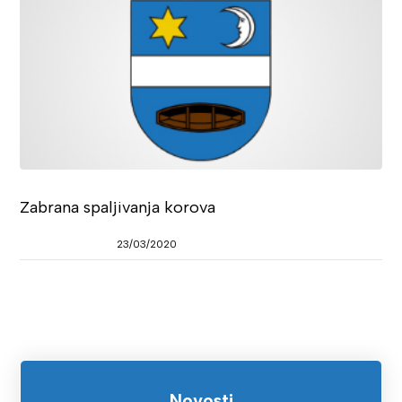
Zabrana spaljivanja korova
23/03/2020
Novosti