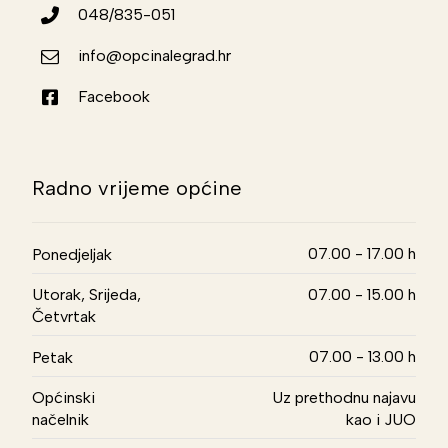
048/835-051
info@opcinalegrad.hr
Facebook
Radno vrijeme općine
07.00 - 17.00 h
Ponedjeljak
Utorak, Srijeda,
07.00 - 15.00 h
Četvrtak
07.00 - 13.00 h
Petak
Općinski
Uz prethodnu najavu
načelnik
kao i JUO