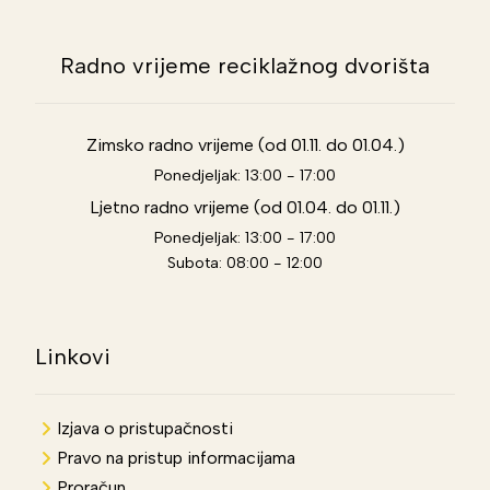
Radno vrijeme reciklažnog dvorišta
Zimsko radno vrijeme (od 01.11. do 01.04.)
Ponedjeljak: 13:00 - 17:00
Ljetno radno vrijeme (od 01.04. do 01.11.)
Ponedjeljak: 13:00 - 17:00
Subota: 08:00 - 12:00
Linkovi
Izjava o pristupačnosti
Pravo na pristup informacijama
Proračun