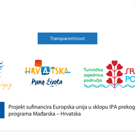
Transparentnost