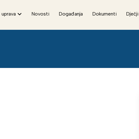
 uprava
Novosti
Događanja
Dokumenti
Dječji