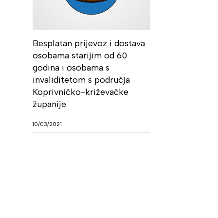
Besplatan prijevoz i dostava
osobama starijim od 60
godina i osobama s
invaliditetom s područja
Koprivničko-križevačke
županije
10/03/2021