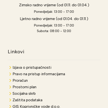
Zimsko radno vrijeme (od 01.11. do 01.04.)
Ponedjeljak: 13:00 - 17:00
Ljetno radno vrijeme (od 01.04. do 01.11.)
Ponedjeljak: 13:00 - 17:00
Subota: 08:00 - 12:00
Linkovi
Izjava o pristupačnosti
Pravo na pristup informacijama
Proračun
Prostorni plan
Socijalna skrb
Zaštita podataka
GIS Koprivničke vode d.o.o.