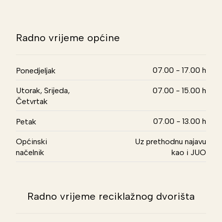
Radno vrijeme općine
07.00 - 17.00 h
Ponedjeljak
Utorak, Srijeda,
07.00 - 15.00 h
Četvrtak
07.00 - 13.00 h
Petak
Općinski
Uz prethodnu najavu
načelnik
kao i JUO
Radno vrijeme reciklažnog dvorišta