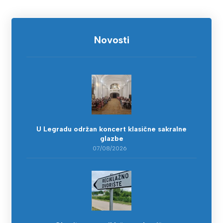
Novosti
U Legradu održan koncert klasične sakralne
glazbe
07/08/2026