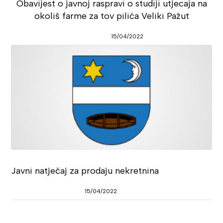
Obavijest o javnoj raspravi o studiji utjecaja na
okoliš farme za tov pilića Veliki Pažut
15/04/2022
Javni natječaj za prodaju nekretnina
15/04/2022