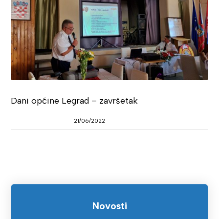
Dani općine Legrad – završetak
21/06/2022
Novosti