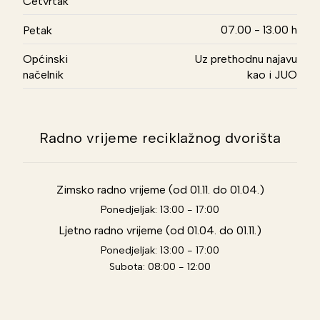
Četvrtak
07.00 - 13.00 h
Petak
Općinski
Uz prethodnu najavu
načelnik
kao i JUO
Radno vrijeme reciklažnog dvorišta
Zimsko radno vrijeme (od 01.11. do 01.04.)
Ponedjeljak: 13:00 - 17:00
Ljetno radno vrijeme (od 01.04. do 01.11.)
Ponedjeljak: 13:00 - 17:00
Subota: 08:00 - 12:00