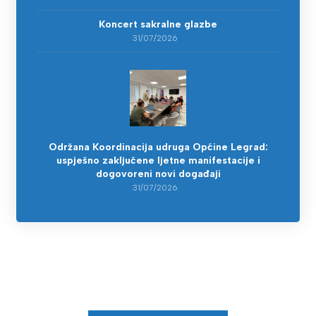
Koncert sakralne glazbe
31/07/2026
Održana Koordinacija udruga Općine Legrad:
uspješno zaključene ljetne manifestacije i
dogovoreni novi događaji
31/07/2026