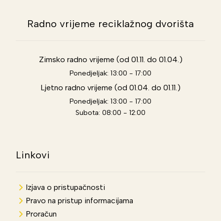
Radno vrijeme reciklažnog dvorišta
Zimsko radno vrijeme (od 01.11. do 01.04.)
Ponedjeljak: 13:00 - 17:00
Ljetno radno vrijeme (od 01.04. do 01.11.)
Ponedjeljak: 13:00 - 17:00
Subota: 08:00 - 12:00
Linkovi
Izjava o pristupačnosti
Pravo na pristup informacijama
Proračun