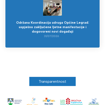
Održana Koordinacija udruga Općine Legrad:
uspješno zaključene ljetne manifestacije i
dogovoreni novi događaji
31/07/2026
Transparentnost