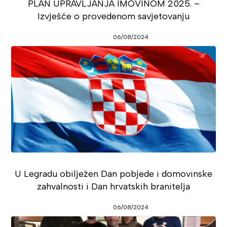
PLAN UPRAVLJANJA IMOVINOM 2025. –
Izvješće o provedenom savjetovanju
06/08/2024
U Legradu obilježen Dan pobjede i domovinske
zahvalnosti i Dan hrvatskih branitelja
06/08/2024