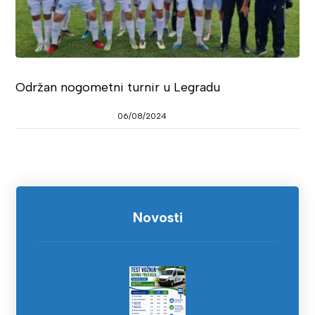
Održan nogometni turnir u Legradu
06/08/2024
Novosti