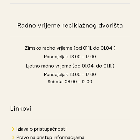
Radno vrijeme reciklažnog dvorišta
Zimsko radno vrijeme (od 01.11. do 01.04.)
Ponedjeljak: 13:00 - 17:00
Ljetno radno vrijeme (od 01.04. do 01.11.)
Ponedjeljak: 13:00 - 17:00
Subota: 08:00 - 12:00
Linkovi
Izjava o pristupačnosti
Pravo na pristup informacijama