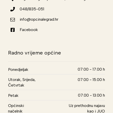
048/835-051
info@opcinalegrad.hr
Facebook
Radno vrijeme općine
07.00 - 17.00 h
Ponedjeljak
Utorak, Srijeda,
07.00 - 15.00 h
Četvrtak
07.00 - 13.00 h
Petak
Općinski
Uz prethodnu najavu
načelnik
kao i JUO