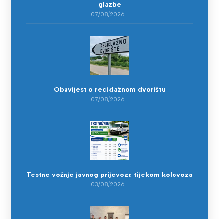
glazbe
07/08/2026
Obavijest o reciklažnom dvorištu
07/08/2026
Testne vožnje javnog prijevoza tijekom kolovoza
03/08/2026