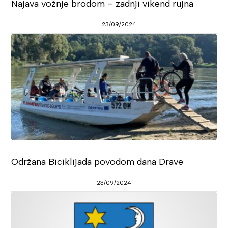
Najava vožnje brodom – zadnji vikend rujna
23/09/2024
Održana Biciklijada povodom dana Drave
23/09/2024