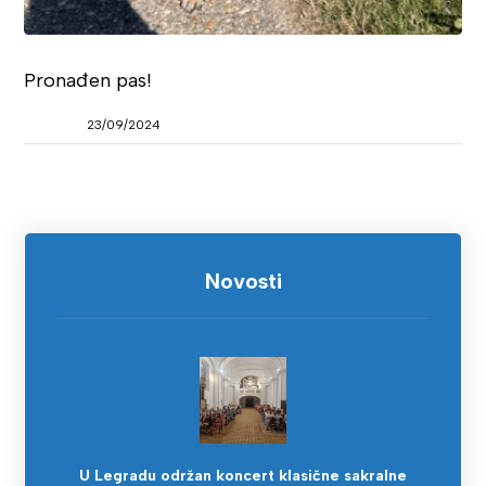
Pronađen pas!
23/09/2024
Novosti
U Legradu održan koncert klasične sakralne