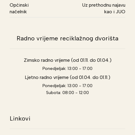
Općinski
Uz prethodnu najavu
načelnik
kao i JUO
Radno vrijeme reciklažnog dvorišta
Zimsko radno vrijeme (od 01.11. do 01.04.)
Ponedjeljak: 13:00 - 17:00
Ljetno radno vrijeme (od 01.04. do 01.11.)
Ponedjeljak: 13:00 - 17:00
Subota: 08:00 - 12:00
Linkovi