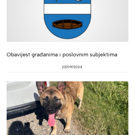
Obavijest građanima i poslovnim subjektima
23/09/2024