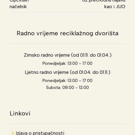
načelnik
kao i JUO
Radno vrijeme reciklažnog dvorišta
Zimsko radno vrijeme (od 01.11. do 01.04.)
Ponedjeljak: 13:00 - 17:00
Ljetno radno vrijeme (od 01.04. do 01.11.)
Ponedjeljak: 13:00 - 17:00
Subota: 08:00 - 12:00
Linkovi
Izjava o pristupačnosti