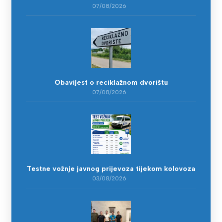
07/08/2026
Obavijest o reciklažnom dvorištu
07/08/2026
Testne vožnje javnog prijevoza tijekom kolovoza
03/08/2026