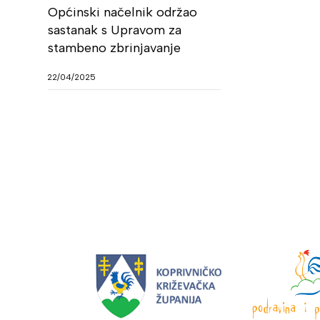
Općinski načelnik održao
sastanak s Upravom za
stambeno zbrinjavanje
22/04/2025