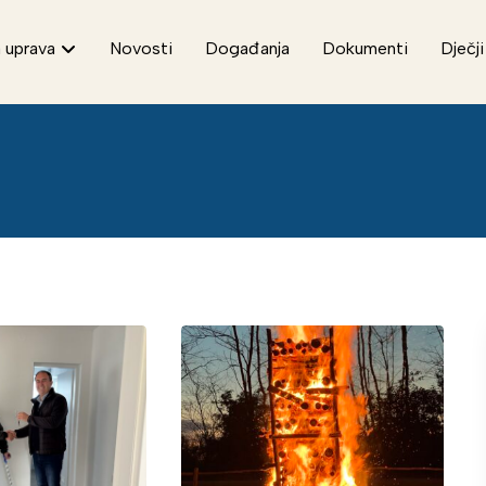
 uprava
Novosti
Događanja
Dokumenti
Dječji