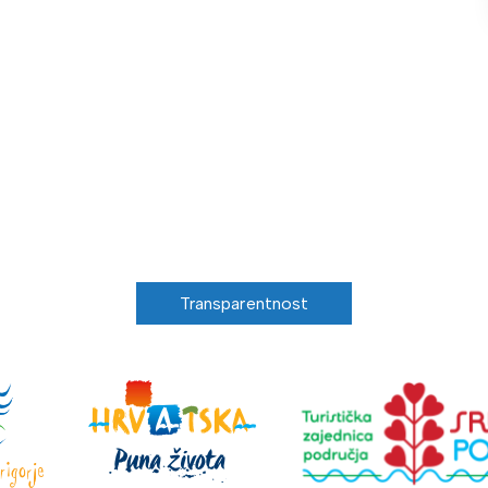
Transparentnost