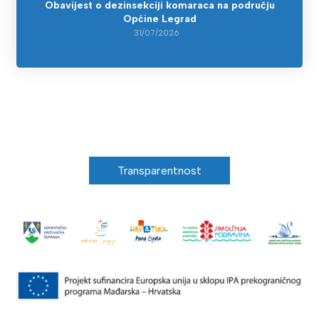
Obavijest o dezinsekciji komaraca na području
Općine Legrad
31/07/2026
Transparentnost