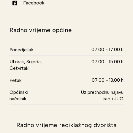
Facebook
Radno vrijeme općine
07.00 - 17.00 h
Ponedjeljak
Utorak, Srijeda,
07.00 - 15.00 h
Četvrtak
07.00 - 13.00 h
Petak
Općinski
Uz prethodnu najavu
načelnik
kao i JUO
Radno vrijeme reciklažnog dvorišta