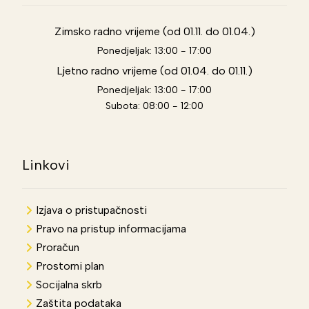
Zimsko radno vrijeme (od 01.11. do 01.04.)
Ponedjeljak: 13:00 - 17:00
Ljetno radno vrijeme (od 01.04. do 01.11.)
Ponedjeljak: 13:00 - 17:00
Subota: 08:00 - 12:00
Linkovi
Izjava o pristupačnosti
Pravo na pristup informacijama
Proračun
Prostorni plan
Socijalna skrb
Zaštita podataka