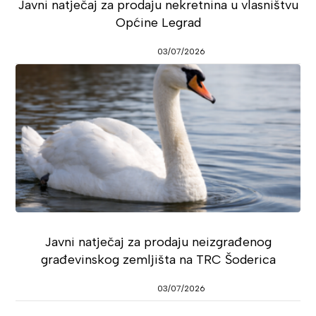
Javni natječaj za prodaju nekretnina u vlasništvu
Općine Legrad
03/07/2026
Javni natječaj za prodaju neizgrađenog
građevinskog zemljišta na TRC Šoderica
03/07/2026