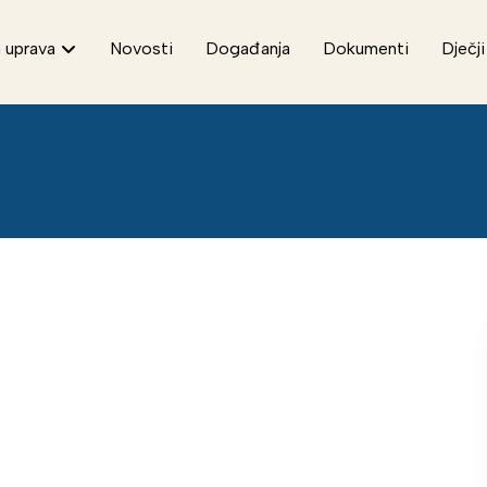
 uprava
Novosti
Događanja
Dokumenti
Dječji