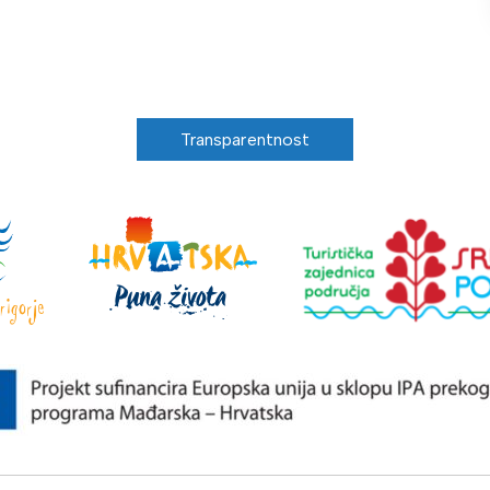
Transparentnost