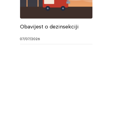
Obavijest o dezinsekciji
07/07/2026