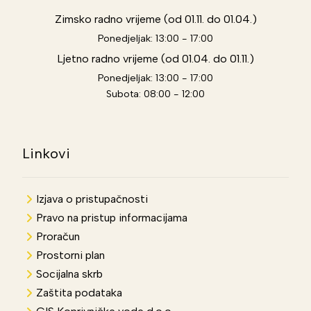
Zimsko radno vrijeme (od 01.11. do 01.04.)
Ponedjeljak: 13:00 - 17:00
Ljetno radno vrijeme (od 01.04. do 01.11.)
Ponedjeljak: 13:00 - 17:00
Subota: 08:00 - 12:00
Linkovi
Izjava o pristupačnosti
Pravo na pristup informacijama
Proračun
Prostorni plan
Socijalna skrb
Zaštita podataka