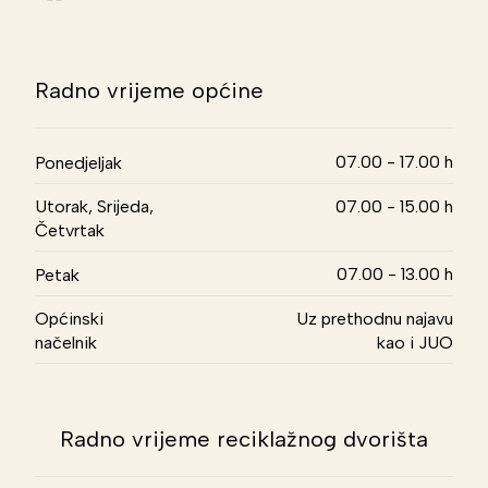
Radno vrijeme općine
07.00 - 17.00 h
Ponedjeljak
Utorak, Srijeda,
07.00 - 15.00 h
Četvrtak
07.00 - 13.00 h
Petak
Općinski
Uz prethodnu najavu
načelnik
kao i JUO
Radno vrijeme reciklažnog dvorišta