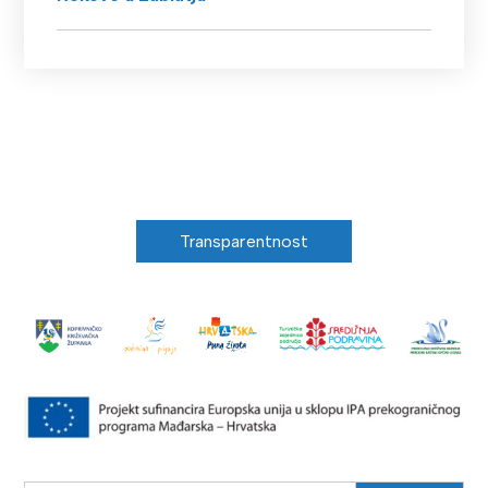
Transparentnost