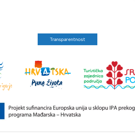
Transparentnost