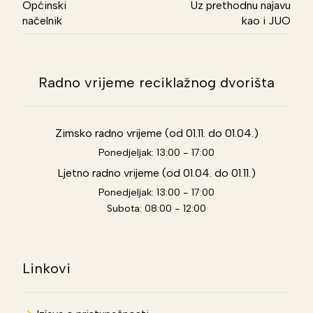
Općinski
Uz prethodnu najavu
načelnik
kao i JUO
Radno vrijeme reciklažnog dvorišta
Zimsko radno vrijeme (od 01.11. do 01.04.)
Ponedjeljak: 13:00 - 17:00
Ljetno radno vrijeme (od 01.04. do 01.11.)
Ponedjeljak: 13:00 - 17:00
Subota: 08:00 - 12:00
Linkovi