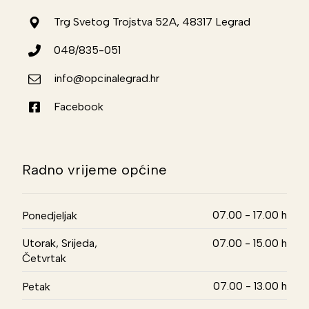
Trg Svetog Trojstva 52A, 48317 Legrad
048/835-051
info@opcinalegrad.hr
Facebook
Radno vrijeme općine
07.00 - 17.00 h
Ponedjeljak
Utorak, Srijeda,
07.00 - 15.00 h
Četvrtak
07.00 - 13.00 h
Petak