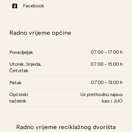
Facebook
Radno vrijeme općine
07.00 - 17.00 h
Ponedjeljak
Utorak, Srijeda,
07.00 - 15.00 h
Četvrtak
07.00 - 13.00 h
Petak
Općinski
Uz prethodnu najavu
načelnik
kao i JUO
Radno vrijeme reciklažnog dvorišta