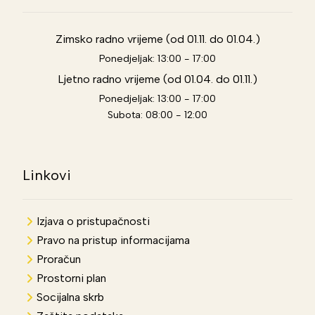
Zimsko radno vrijeme (od 01.11. do 01.04.)
Ponedjeljak: 13:00 - 17:00
Ljetno radno vrijeme (od 01.04. do 01.11.)
Ponedjeljak: 13:00 - 17:00
Subota: 08:00 - 12:00
Linkovi
Izjava o pristupačnosti
Pravo na pristup informacijama
Proračun
Prostorni plan
Socijalna skrb