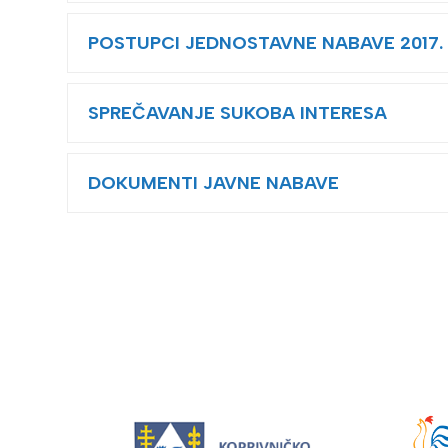
POSTUPCI JEDNOSTAVNE NABAVE 2017.
SPREČAVANJE SUKOBA INTERESA
DOKUMENTI JAVNE NABAVE