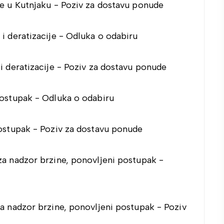
e u Kutnjaku - Poziv za dostavu ponude
i deratizacije - Odluka o odabiru
i deratizacije - Poziv za dostavu ponude
postupak - Odluka o odabiru
postupak - Poziv za dostavu ponude
za nadzor brzine, ponovljeni postupak -
a nadzor brzine, ponovljeni postupak - Poziv