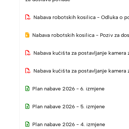
Nabava robotskih kosilica - Odluka o p
Nabava robotskih kosilica - Poziv za d
Nabava kućišta za postavljanje kamera 
Nabava kućišta za postavljanje kamera 
Plan nabave 2026 - 6. izmjene
Plan nabave 2026 - 5. izmjene
Plan nabave 2026 - 4. izmjene