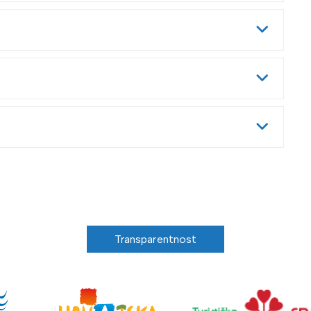
Transparentnost