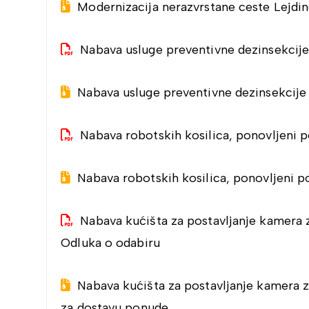
Modernizacija nerazvrstane ceste Lejdin
Nabava usluge preventivne dezinsekcije 
Nabava usluge preventivne dezinsekcije 
Nabava robotskih kosilica, ponovljeni 
Nabava robotskih kosilica, ponovljeni 
Nabava kućišta za postavljanje kamera 
Odluka o odabiru
Nabava kućišta za postavljanje kamera z
za dostavu ponude