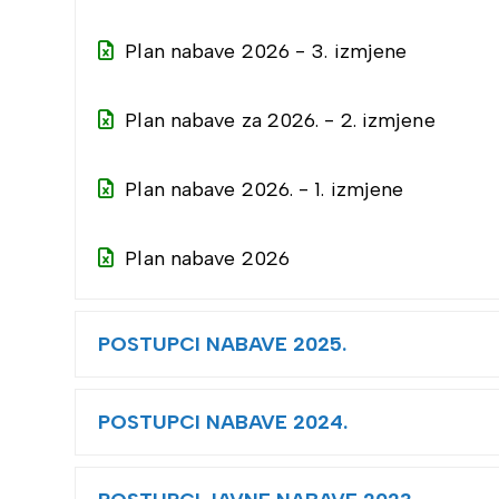
Plan nabave 2026 - 3. izmjene
Plan nabave za 2026. - 2. izmjene
Plan nabave 2026. - 1. izmjene
Plan nabave 2026
POSTUPCI NABAVE 2025.
POSTUPCI NABAVE 2024.