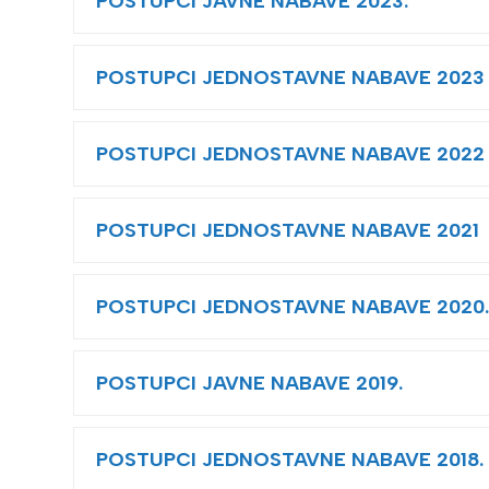
POSTUPCI JAVNE NABAVE 2023.
POSTUPCI JEDNOSTAVNE NABAVE 2023
POSTUPCI JEDNOSTAVNE NABAVE 2022
POSTUPCI JEDNOSTAVNE NABAVE 2021
POSTUPCI JEDNOSTAVNE NABAVE 2020
POSTUPCI JAVNE NABAVE 2019.
POSTUPCI JEDNOSTAVNE NABAVE 2018.