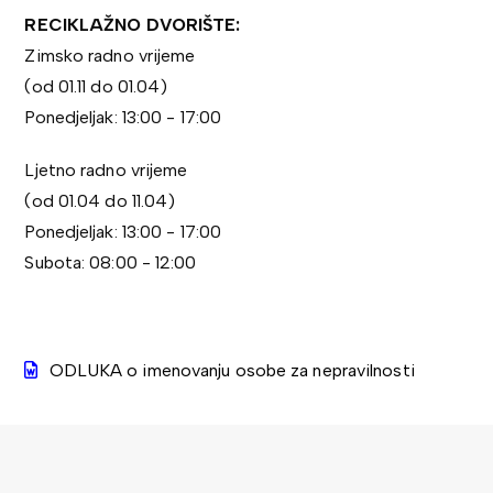
RECIKLAŽNO DVORIŠTE:
Zimsko radno vrijeme
(od 01.11 do 01.04)
Ponedjeljak: 13:00 - 17:00
Ljetno radno vrijeme
(od 01.04 do 11.04)
Ponedjeljak: 13:00 - 17:00
Subota: 08:00 - 12:00
ODLUKA o imenovanju osobe za nepravilnosti