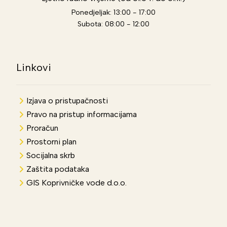
Ponedjeljak: 13:00 - 17:00
Subota: 08:00 - 12:00
Linkovi
Izjava o pristupačnosti
Pravo na pristup informacijama
Proračun
Prostorni plan
Socijalna skrb
Zaštita podataka
GIS Koprivničke vode d.o.o.