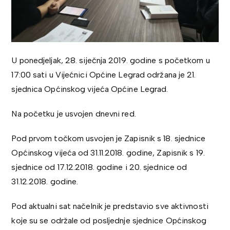
U ponedjeljak, 28. siječnja 2019. godine s početkom u
17:00 sati u Vijećnici Općine Legrad održana je 21.
sjednica Općinskog vijeća Općine Legrad.
Na početku je usvojen dnevni red.
Pod prvom točkom usvojen je Zapisnik s 18. sjednice
Općinskog vijeća od 31.11.2018. godine, Zapisnik s 19.
sjednice od 17.12.2018. godine i 20. sjednice od
31.12.2018. godine.
Pod aktualni sat načelnik je predstavio sve aktivnosti
koje su se održale od posljednje sjednice Općinskog