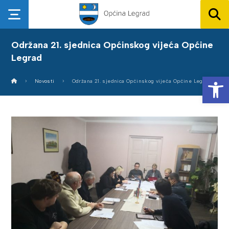
Održana 21. sjednica Općinskog vijeća Općine
Legrad
Op
Novosti
Održana 21. sjednica Općinskog vijeća Općine Legrad