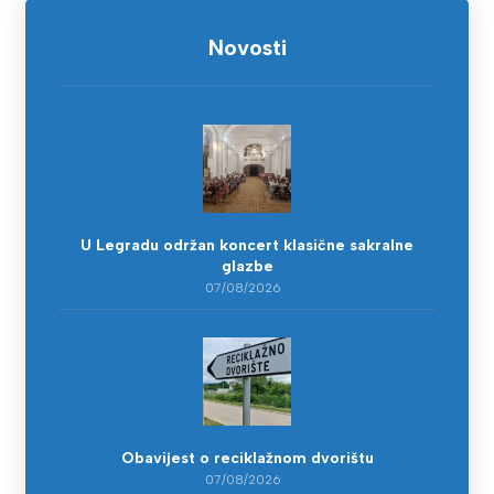
Novosti
U Legradu održan koncert klasične sakralne
glazbe
07/08/2026
Obavijest o reciklažnom dvorištu
07/08/2026