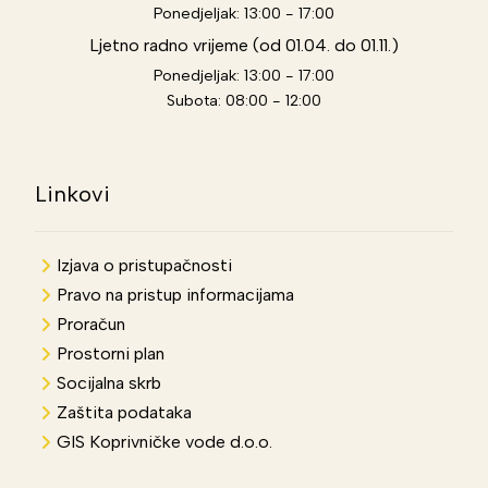
Ponedjeljak: 13:00 - 17:00
Ljetno radno vrijeme (od 01.04. do 01.11.)
Ponedjeljak: 13:00 - 17:00
Subota: 08:00 - 12:00
Linkovi
Izjava o pristupačnosti
Pravo na pristup informacijama
Proračun
Prostorni plan
Socijalna skrb
Zaštita podataka
GIS Koprivničke vode d.o.o.