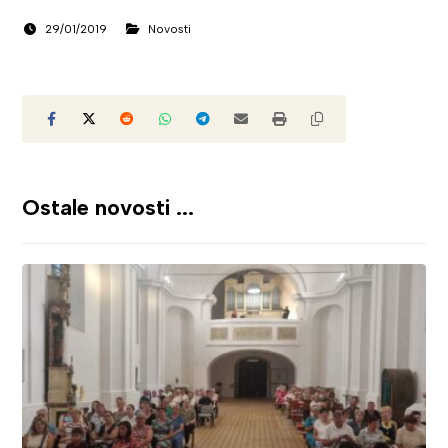
29/01/2019
Novosti
Ostale novosti ...