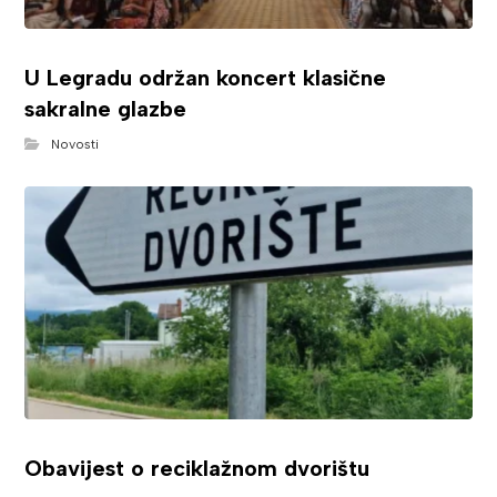
U Legradu održan koncert klasične
sakralne glazbe
Novosti
Obavijest o reciklažnom dvorištu