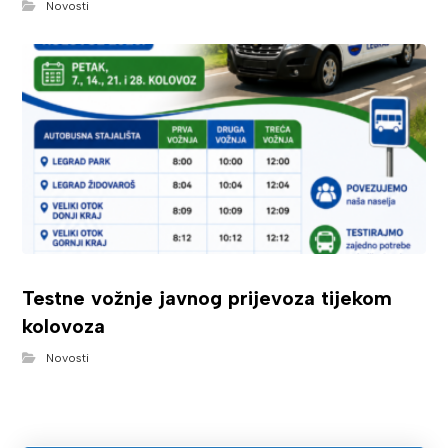
Novosti
Testne vožnje javnog prijevoza tijekom
kolovoza
Novosti