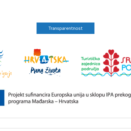
Transparentnost