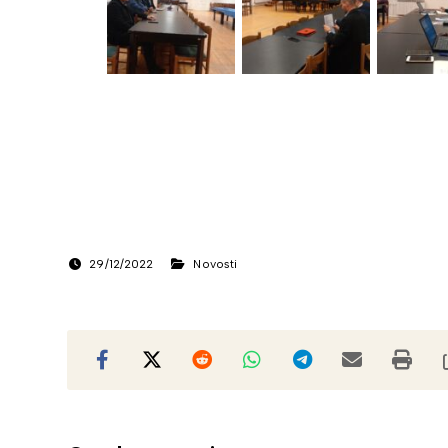
29/12/2022
Novosti