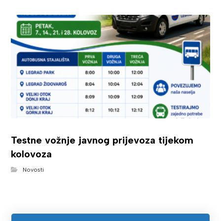
Testne vožnje javnog prijevoza tijekom
kolovoza
Novosti