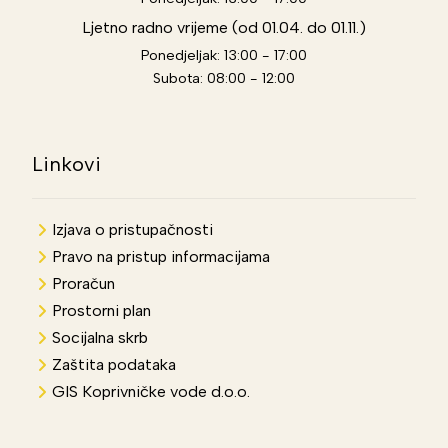
Ljetno radno vrijeme (od 01.04. do 01.11.)
Ponedjeljak: 13:00 - 17:00
Subota: 08:00 - 12:00
Linkovi
Izjava o pristupačnosti
Pravo na pristup informacijama
Proračun
Prostorni plan
Socijalna skrb
Zaštita podataka
GIS Koprivničke vode d.o.o.