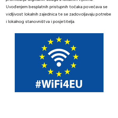
Uvođenjem besplatnih pristupnih točaka povećava se
vidljivost lokalnih zajednica te se zadovoljavaju potrebe
i lokalnog stanovništva i posjetitelja.