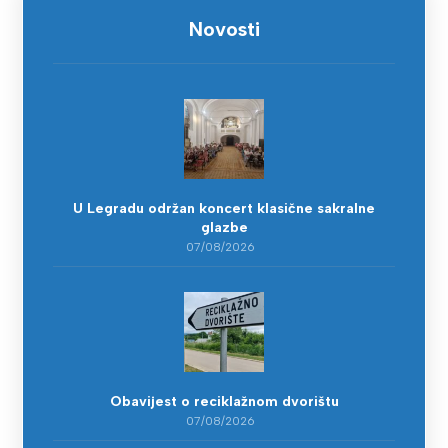
Novosti
U Legradu održan koncert klasične sakralne
glazbe
07/08/2026
Obavijest o reciklažnom dvorištu
07/08/2026