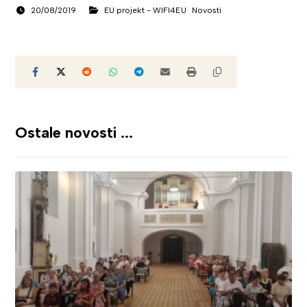
20/08/2019
EU projekt - WIFI4EU
Novosti
Ostale novosti ...