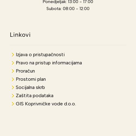
Ponedjeljak: 13:00 - 17:00
Subota: 08:00 - 12:00
Linkovi
Izjava o pristupačnosti
Pravo na pristup informacijama
Proračun
Prostorni plan
Socijalna skrb
Zaštita podataka
GIS Koprivničke vode d.o.o.