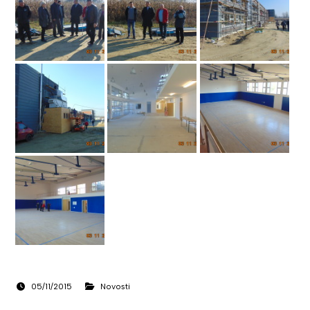
05/11/2015
Novosti