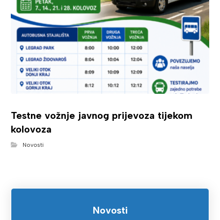
Testne vožnje javnog prijevoza tijekom
kolovoza
Novosti
Novosti