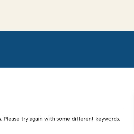
. Please try again with some different keywords.