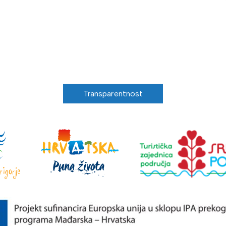
Transparentnost