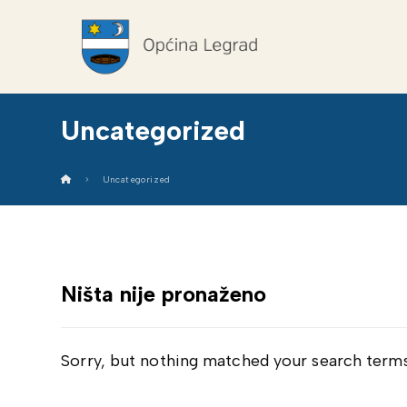
Uncategorized
Uncategorized
Ništa nije pronaženo
Sorry, but nothing matched your search terms