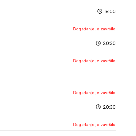
18:00
Događanje je završilo
20:30
Događanje je završilo
Događanje je završilo
20:30
Događanje je završilo