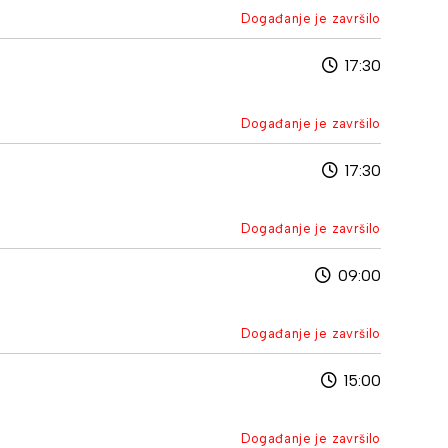
Događanje je završilo
17:30
Događanje je završilo
17:30
Događanje je završilo
09:00
Događanje je završilo
15:00
Događanje je završilo