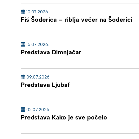
10.07.2026.
Fiš Šoderica – riblja večer na Šoderici
16.07.2026.
Predstava Dimnjačar
09.07.2026.
Predstava Ljubaf
02.07.2026.
Predstava Kako je sve počelo