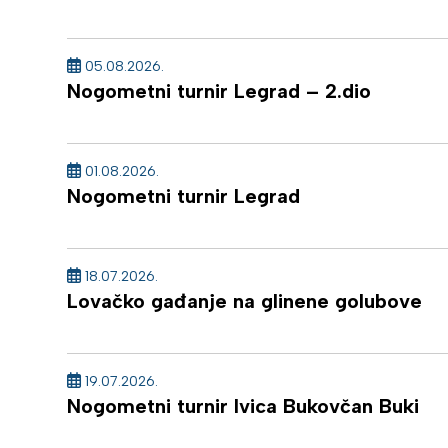
05.08.2026.
Nogometni turnir Legrad – 2.dio
01.08.2026.
Nogometni turnir Legrad
18.07.2026.
Lovačko gađanje na glinene golubove
19.07.2026.
Nogometni turnir Ivica Bukovčan Buki