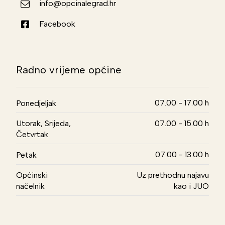
info@opcinalegrad.hr
Facebook
Radno vrijeme općine
07.00 - 17.00 h
Ponedjeljak
Utorak, Srijeda,
07.00 - 15.00 h
Četvrtak
07.00 - 13.00 h
Petak
Općinski
Uz prethodnu najavu
načelnik
kao i JUO