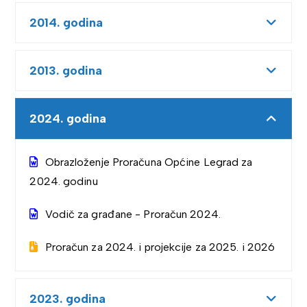
2014. godina
2013. godina
2024. godina
Obrazloženje Proračuna Općine Legrad za
2024. godinu
Vodič za građane - Proračun 2024.
Proračun za 2024. i projekcije za 2025. i 2026
2023. godina