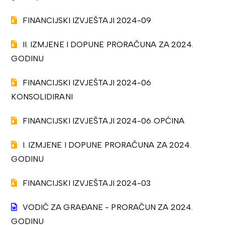
FINANCIJSKI IZVJEŠTAJI 2024-09
II. IZMJENE I DOPUNE PRORAČUNA ZA 2024.
GODINU
FINANCIJSKI IZVJEŠTAJI 2024-06
KONSOLIDIRANI
FINANCIJSKI IZVJEŠTAJI 2024-06 OPĆINA
I. IZMJENE I DOPUNE PRORAČUNA ZA 2024.
GODINU
FINANCIJSKI IZVJEŠTAJI 2024-03
VODIČ ZA GRAĐANE - PRORAČUN ZA 2024.
GODINU