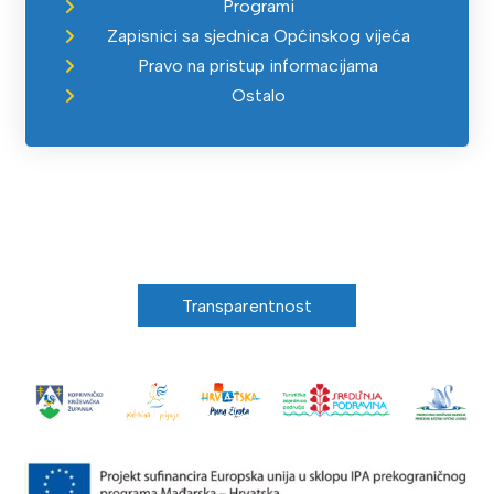
Programi
Zapisnici sa sjednica Općinskog vijeća
Pravo na pristup informacijama
Ostalo
Transparentnost