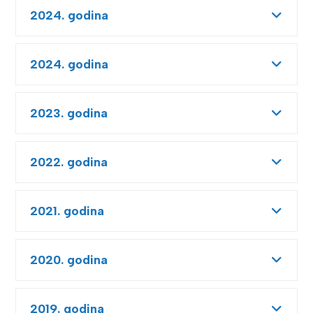
2024. godina
2024. godina
2023. godina
2022. godina
2021. godina
2020. godina
2019. godina