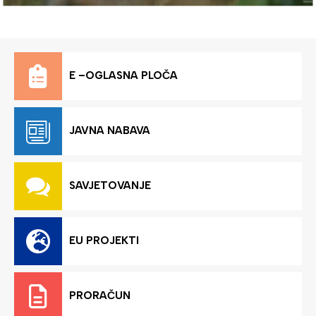
E –OGLASNA PLOČA
JAVNA NABAVA
SAVJETOVANJE
EU PROJEKTI
PRORAČUN