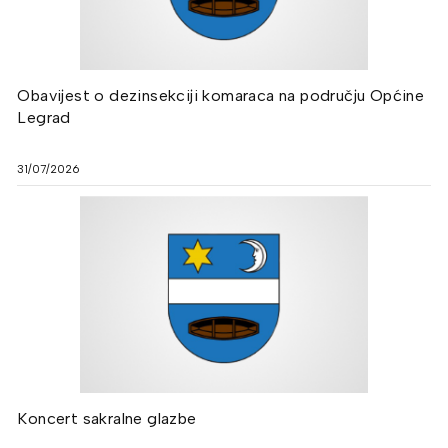
Obavijest o dezinsekciji komaraca na području Općine
Legrad
31/07/2026
Koncert sakralne glazbe