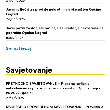
24/04/2026
Javni natječaj za prodaju nekretnina u vlasništvu Općine
Legrad
24/04/2026
Javni poziv za dodjelu poticaja za uređenje nekretnina na
području Općine Legrad
10/04/2026
Svi natječaji
Savjetovanje
PRETHODNO SAVJETOVANJE – Plana upravljanja
nekretninama i pokretninama u vlasništvu Općine Legrad
za 2027. godinu
27/07/2026
IZVJEŠĆE O PROVEDENOM SAVJETOVANJU – Pravilnik o