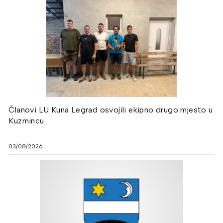
Članovi LU Kuna Legrad osvojili ekipno drugo mjesto u
Kuzmincu
03/08/2026