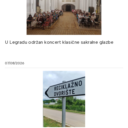
U Legradu održan koncert klasične sakralne glazbe
07/08/2026