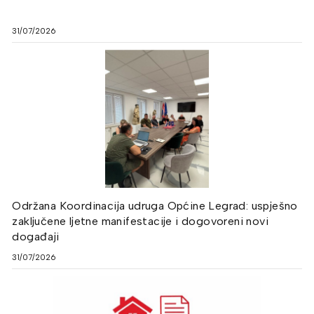
31/07/2026
Održana Koordinacija udruga Općine Legrad: uspješno
zaključene ljetne manifestacije i dogovoreni novi
događaji
31/07/2026