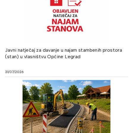
Javni natječaj za davanje u najam stambenih prostora
(stan) u vlasništvu Općine Legrad
31/07/2026