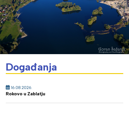
Događanja
16.08.2026.
Rokovo u Zablatju