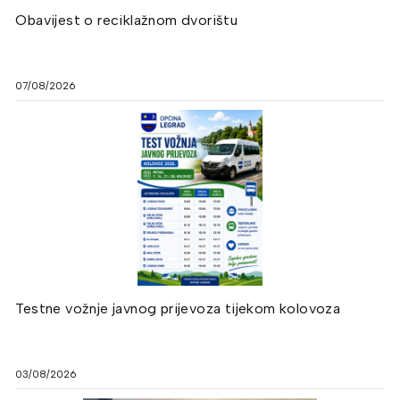
Obavijest o reciklažnom dvorištu
07/08/2026
Testne vožnje javnog prijevoza tijekom kolovoza
03/08/2026