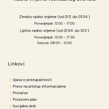
Zimsko radno vrijeme (od 01.11. do 01.04.)
Ponedjeljak: 13:00 - 17:00
Ljetno radno vrijeme (od 01.04. do 01.11.)
Ponedjeljak: 13:00 - 17:00
Subota: 08:00 - 12:00
Linkovi
Izjava o pristupačnosti
Pravo na pristup informacijama
Proračun
Prostorni plan
Socijalna skrb