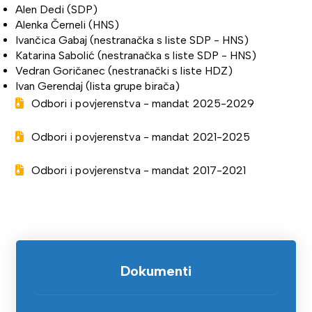
Alen Dedi (SDP)
Alenka Černeli (HNS)
Ivančica Gabaj (nestranačka s liste SDP - HNS)
Katarina Sabolić (nestranačka s liste SDP - HNS)
Vedran Goričanec (nestranački s liste HDZ)
Ivan Gerendaj (lista grupe birača)
Odbori i povjerenstva - mandat 2025-2029
Odbori i povjerenstva - mandat 2021-2025
Odbori i povjerenstva - mandat 2017-2021
Dokumenti