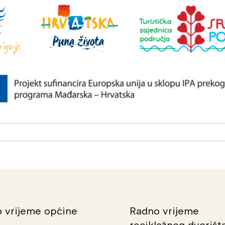
 vrijeme općine
Radno vrijeme