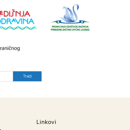
Linkovi